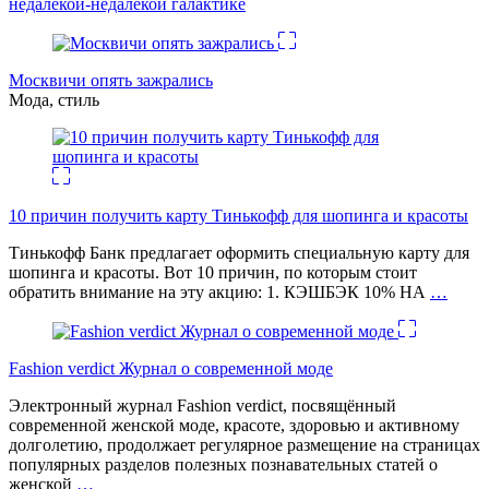
недалекой-недалекой галактике
Москвичи опять зажрались
Мода, стиль
10 причин получить карту Тинькофф для шопинга и красоты
Тинькофф Банк предлагает оформить специальную карту для
шопинга и красоты. Вот 10 причин, по которым стоит
обратить внимание на эту акцию: 1. КЭШБЭК 10% НА
…
Fashion verdict Журнал о современной моде
Электронный журнал Fashion verdict, посвящённый
современной женской моде, красоте, здоровью и активному
долголетию, продолжает регулярное размещение на страницах
популярных разделов полезных познавательных статей о
женской
…