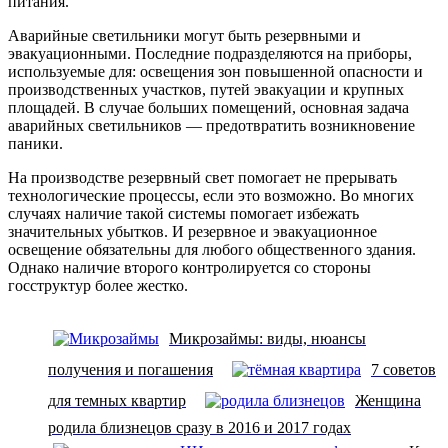
питания.
Аварийные светильники могут быть резервными и
эвакуационными. Последние подразделяются на приборы,
используемые для: освещения зон повышенной опасности и
производственных участков, путей эвакуации и крупных
площадей. В случае больших помещений, основная задача
аварийных светильников — предотвратить возникновение
паники.
На производстве резервный свет помогает не прерывать
технологические процессы, если это возможно. Во многих
случаях наличие такой системы помогает избежать
значительных убытков. И резервное и эвакуационное
освещение обязательны для любого общественного здания.
Однако наличие второго контролируется со стороны
госструктур более жестко.
Микрозаймы: виды, нюансы
получения и погашения
7 советов
для темных квартир
Женщина
родила близнецов сразу в 2016 и 2017 годах