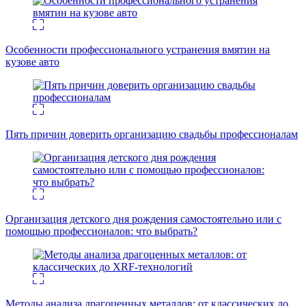
Особенности профессионального устранения вмятин на
кузове авто
Пять причин доверить организацию свадьбы профессионалам
Организация детского дня рождения самостоятельно или с
помощью профессионалов: что выбрать?
Методы анализа драгоценных металлов: от классических до