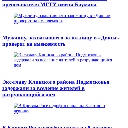
преподавателя МГТУ имени Баумана
Мужчину, захватившего заложницу в «Дикси»,
проверят на вменяемость
Экс-главу Клинского района Подмосковья
задержали за вселение жителей в
разрушающийся дом
В Кривом Роге педофил напал на 8-летнюю