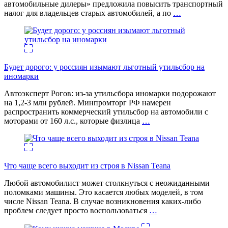
автомобильные дилеры» предложила повысить транспортный
налог для владельцев старых автомобилей, а по
…
Будет дорого: у россиян изымают льготный утильсбор на
иномарки
Автоэксперт Рогов: из-за утильсбора иномарки подорожают
на 1,2-3 млн рублей. Минпромторг РФ намерен
распространить коммерческий утильсбор на автомобили с
моторами от 160 л.с., которые физлица
…
Что чаще всего выходит из строя в Nissan Teana
Любой автомобилист может столкнуться с неожиданными
поломками машины. Это касается любых моделей, в том
числе Nissan Teana. В случае возникновения каких-либо
проблем следует просто воспользоваться
…