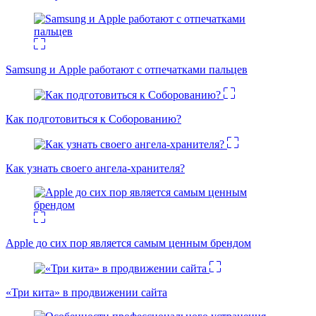
Samsung и Apple работают с отпечатками пальцев
Как подготовиться к Соборованию?
Как узнать своего ангела-хранителя?
Apple до сих пор является самым ценным брендом
«Три кита» в продвижении сайта