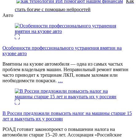
Как
стать богаче с помощью нейросетей
Авто
Особенности профессионального устранения вмятин на
кузове авто
Вмятины на кузове автомобиля — одна из самых частых
проблем владельцев машин. Неправильный ремонт вмятин
часто приводит к трещинам ЛКП, новым заломам или
необходимости покраски.
…
В России предложили повысить налог на машины старше 15
лет и выкупать их у россиян
РОАД готовит законопроект о повышении налога на
автомобили старше 15–20 лет. Ассоциация «Российские