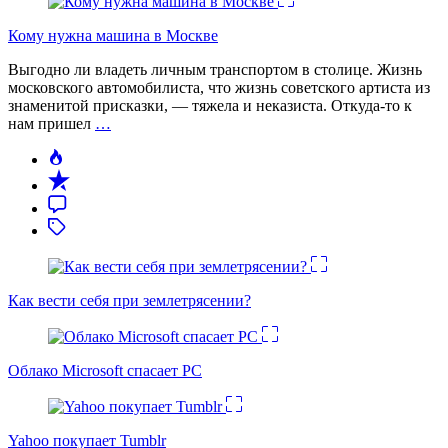
Кому нужна машина в Москве
Выгодно ли владеть личным транспортом в столице. Жизнь
московского автомобилиста, что жизнь советского артиста из
знаменитой присказки, — тяжела и неказиста. Откуда-то к
нам пришел
…
Как вести себя при землетрясении?
Облако Microsoft спасает PC
Yahoo покупает Tumblr