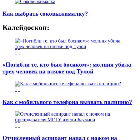
Как выбрать соковыжималку?
Калейдоскоп:
«Погибли те, кто был босиком»: молния убила
трех человек на пляже под Тулой
Как с мобильного телефона вызвать полицию?
Отчисленный аспирант напал с ножом на