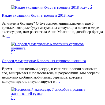
Какие украшения будут в тренде в 2018 году
Заглянем в будущее? О футуризме, минимализме и еще 5
трендах, которые будут актуальны следующим летом в мире
аксессуаров, нам рассказала Анна Малинина, дизайнер бренда
02
…
Спроси у смартфона: 6 полезных cервисов шопинга
Время — наш ценный ресурс, и если технологии экономят
его, выигрывает и пользователь, и разработчик. Мы собрали
несколько удобных мобильных сервисов, которые
консультируют, визуализируют и
…