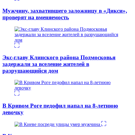
Мужчину, захватившего заложницу в «Дикси»,
проверят на вменяемость
Экс-главу Клинского района Подмосковья
задержали за вселение жителей в
разрушающийся дом
В Кривом Роге педофил напал на 8-летнюю
девочку