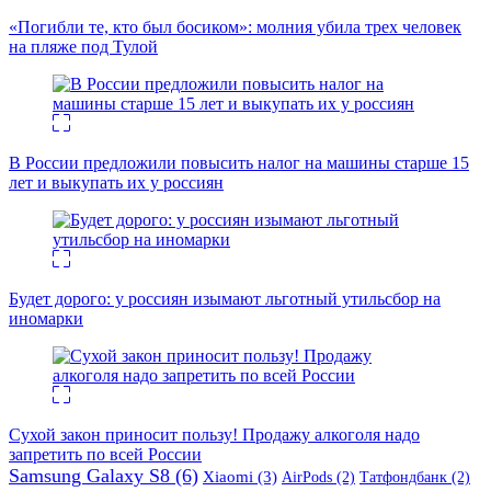
«Погибли те, кто был босиком»: молния убила трех человек
на пляже под Тулой
В России предложили повысить налог на машины старше 15
лет и выкупать их у россиян
Будет дорого: у россиян изымают льготный утильсбор на
иномарки
Сухой закон приносит пользу! Продажу алкоголя надо
запретить по всей России
Samsung Galaxy S8
(6)
Xiaomi
(3)
AirPods
(2)
Татфондбанк
(2)