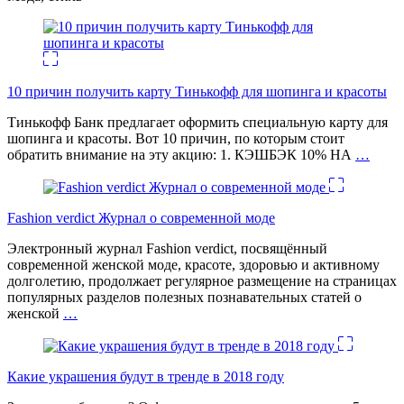
10 причин получить карту Тинькофф для шопинга и красоты
Тинькофф Банк предлагает оформить специальную карту для
шопинга и красоты. Вот 10 причин, по которым стоит
обратить внимание на эту акцию: 1. КЭШБЭК 10% НА
…
Fashion verdict Журнал о современной моде
Электронный журнал Fashion verdict, посвящённый
современной женской моде, красоте, здоровью и активному
долголетию, продолжает регулярное размещение на страницах
популярных разделов полезных познавательных статей о
женской
…
Какие украшения будут в тренде в 2018 году