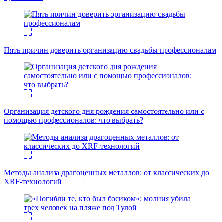
Пять причин доверить организацию свадьбы профессионалам
Организация детского дня рождения самостоятельно или с
помощью профессионалов: что выбрать?
Методы анализа драгоценных металлов: от классических до
XRF-технологий