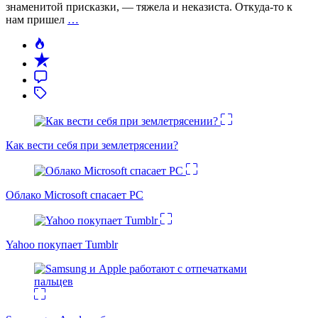
знаменитой присказки, — тяжела и неказиста. Откуда-то к
нам пришел
…
Как вести себя при землетрясении?
Облако Microsoft спасает PC
Yahoo покупает Tumblr