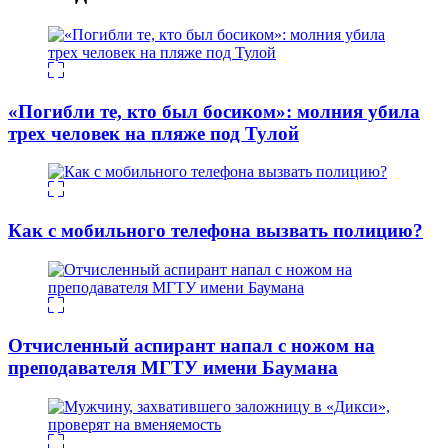
«Погибли те, кто был босиком»: молния убила
трех человек на пляже под Тулой
Как с мобильного телефона вызвать полицию?
Отчисленный аспирант напал с ножом на
преподавателя МГТУ имени Баумана