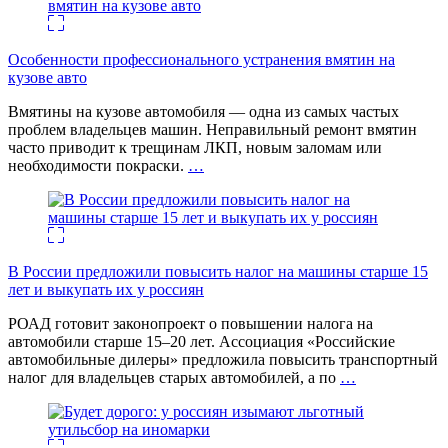
Особенности профессионального устранения вмятин на
кузове авто
Вмятины на кузове автомобиля — одна из самых частых
проблем владельцев машин. Неправильный ремонт вмятин
часто приводит к трещинам ЛКП, новым заломам или
необходимости покраски.
…
В России предложили повысить налог на машины старше 15
лет и выкупать их у россиян
РОАД готовит законопроект о повышении налога на
автомобили старше 15–20 лет. Ассоциация «Российские
автомобильные дилеры» предложила повысить транспортный
налог для владельцев старых автомобилей, а по
…