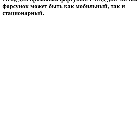
форсунок может быть как мобильный, так и
стационарный.