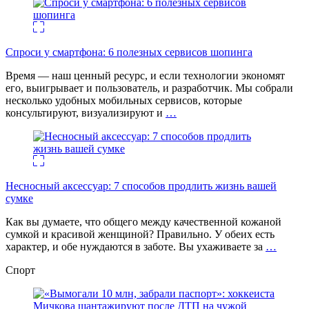
Спроси у смартфона: 6 полезных cервисов шопинга
Время — наш ценный ресурс, и если технологии экономят
его, выигрывает и пользователь, и разработчик. Мы собрали
несколько удобных мобильных сервисов, которые
консультируют, визуализируют и
…
Несносный аксессуар: 7 способов продлить жизнь вашей
сумке
Как вы думаете, что общего между качественной кожаной
сумкой и красивой женщиной? Правильно. У обеих есть
характер, и обе нуждаются в заботе. Вы ухаживаете за
…
Спорт