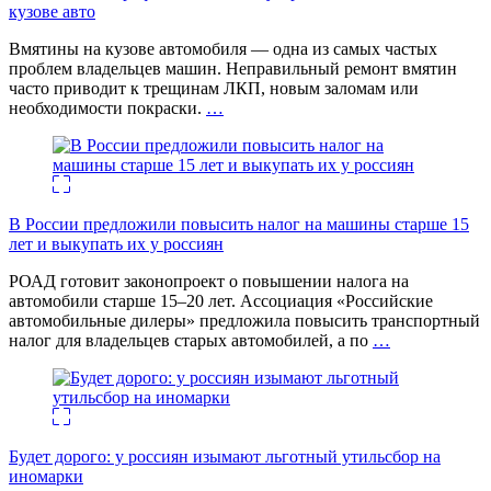
кузове авто
Вмятины на кузове автомобиля — одна из самых частых
проблем владельцев машин. Неправильный ремонт вмятин
часто приводит к трещинам ЛКП, новым заломам или
необходимости покраски.
…
В России предложили повысить налог на машины старше 15
лет и выкупать их у россиян
РОАД готовит законопроект о повышении налога на
автомобили старше 15–20 лет. Ассоциация «Российские
автомобильные дилеры» предложила повысить транспортный
налог для владельцев старых автомобилей, а по
…
Будет дорого: у россиян изымают льготный утильсбор на
иномарки