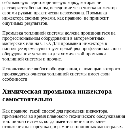
себя лаковую черно-коричневую корку, которая не
растворяется бензином, вследствие чего чистка инжектора
своими руками практически невозможна. Промывка
инжектора своими руками, как правило, не приносит
ощутимых результатов.
Промывка топливной системы должна производиться на
профессиональном оборудовании в авторемонтных
мастерских или на СТО. Для промывки инжектора в
настоящее время существует целый ряд профессионального
оборудования: установка для химической промывки
топливной системы и прочие.
Использование любого оборудования, с помощью которого
производится очистка топливной системы имеет свои
особенности.
Химическая промывка инжектора
самостоятельно
Как правило, такой способ для промывки инжектора,
применяется во время планового технического обслуживания
топливной системы, когда имеются незначительные
отложения на форсунках, в рампе и топливных магистралях.