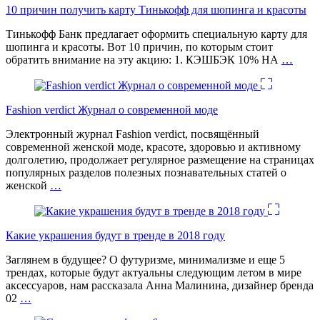
10 причин получить карту Тинькофф для шопинга и красоты
Тинькофф Банк предлагает оформить специальную карту для
шопинга и красоты. Вот 10 причин, по которым стоит
обратить внимание на эту акцию: 1. КЭШБЭК 10% НА
…
Fashion verdict Журнал о современной моде
Электронный журнал Fashion verdict, посвящённый
современной женской моде, красоте, здоровью и активному
долголетию, продолжает регулярное размещение на страницах
популярных разделов полезных познавательных статей о
женской
…
Какие украшения будут в тренде в 2018 году
Заглянем в будущее? О футуризме, минимализме и еще 5
трендах, которые будут актуальны следующим летом в мире
аксессуаров, нам рассказала Анна Малинина, дизайнер бренда
02
…