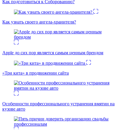
Как подготовиться к Соборованию?
Как узнать своего ангела-хранителя?
Apple до сих пор является самым ценным брендом
«Три кита» в продвижении сайта
Особенности профессионального устранения вмятин на
кузове авто