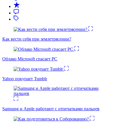
Как вести себя при землетрясении?
Облако Microsoft спасает PC
Yahoo покупает Tumblr
Samsung и Apple работают с отпечатками пальцев