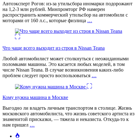
Автоэксперт Рогов: из-за утильсбора иномарки подорожают
на 1,2-3 млн рублей. Минпромторг РФ намерен
распространить коммерческий утильсбор на автомобили с
моторами от 160 л.с., которые физлица
…
Что чаще всего выходит из строя в Nissan Teana
Любой автомобилист может столкнуться с неожиданными
поломками машины. Это касается любых моделей, в том
числе Nissan Teana. В случае возникновения каких-либо
проблем следует просто воспользоваться
…
Кому нужна машина в Москве
Выгодно ли владеть личным транспортом в столице. Жизнь
московского автомобилиста, что жизнь советского артиста из
знаменитой присказки, — тяжела и неказиста. Откуда-то к
нам пришел
…