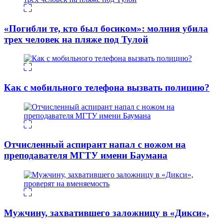
«Погибли те, кто был босиком»: молния убила
трех человек на пляже под Тулой
Как с мобильного телефона вызвать полицию?
Отчисленный аспирант напал с ножом на
преподавателя МГТУ имени Баумана
Мужчину, захватившего заложницу в «Дикси»,