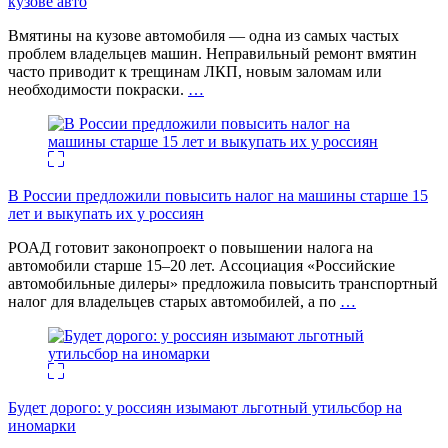
кузове авто
Вмятины на кузове автомобиля — одна из самых частых
проблем владельцев машин. Неправильный ремонт вмятин
часто приводит к трещинам ЛКП, новым заломам или
необходимости покраски.
…
В России предложили повысить налог на машины старше 15
лет и выкупать их у россиян
РОАД готовит законопроект о повышении налога на
автомобили старше 15–20 лет. Ассоциация «Российские
автомобильные дилеры» предложила повысить транспортный
налог для владельцев старых автомобилей, а по
…
Будет дорого: у россиян изымают льготный утильсбор на
иномарки