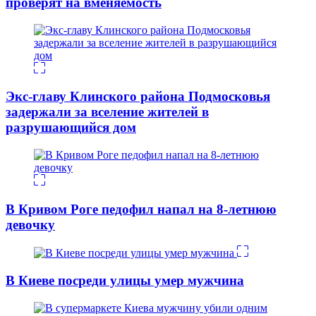
проверят на вменяемость
Экс-главу Клинского района Подмосковья
задержали за вселение жителей в
разрушающийся дом
В Кривом Роге педофил напал на 8-летнюю
девочку
В Киеве посреди улицы умер мужчина