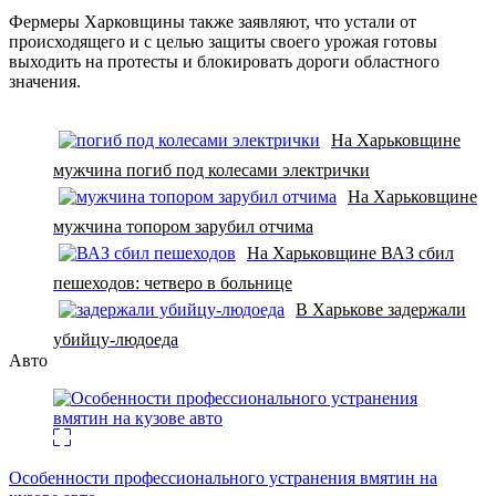
Фермеры Харковщины также заявляют, что устали от
происходящего и с целью защиты своего урожая готовы
выходить на протесты и блокировать дороги областного
значения.
На Харьковщине
мужчина погиб под колесами электрички
На Харьковщине
мужчина топором зарубил отчима
На Харьковщине ВАЗ сбил
пешеходов: четверо в больнице
В Харькове задержали
убийцу-людоеда
Авто
Особенности профессионального устранения вмятин на