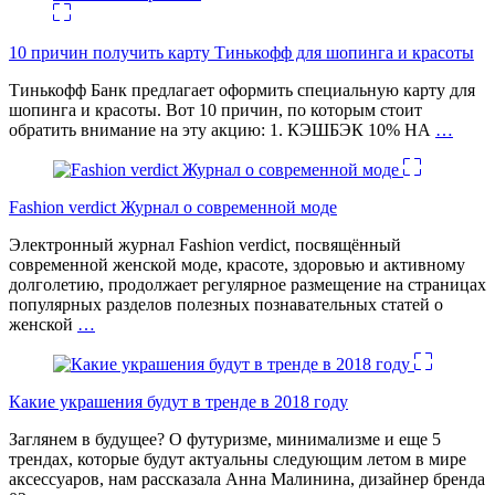
10 причин получить карту Тинькофф для шопинга и красоты
Тинькофф Банк предлагает оформить специальную карту для
шопинга и красоты. Вот 10 причин, по которым стоит
обратить внимание на эту акцию: 1. КЭШБЭК 10% НА
…
Fashion verdict Журнал о современной моде
Электронный журнал Fashion verdict, посвящённый
современной женской моде, красоте, здоровью и активному
долголетию, продолжает регулярное размещение на страницах
популярных разделов полезных познавательных статей о
женской
…
Какие украшения будут в тренде в 2018 году
Заглянем в будущее? О футуризме, минимализме и еще 5
трендах, которые будут актуальны следующим летом в мире
аксессуаров, нам рассказала Анна Малинина, дизайнер бренда