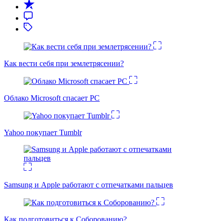
Как вести себя при землетрясении?
Облако Microsoft спасает PC
Yahoo покупает Tumblr
Samsung и Apple работают с отпечатками пальцев
Как подготовиться к Соборованию?