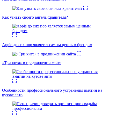
Как узнать своего ангела-хранителя?
Apple до сих пор является самым ценным брендом
«Три кита» в продвижении сайта
Особенности профессионального устранения вмятин на
кузове авто