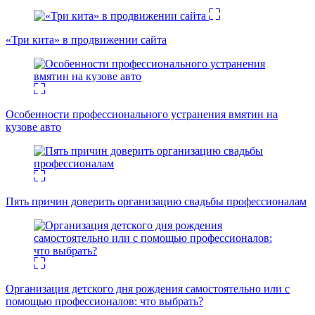
«Три кита» в продвижении сайта
Особенности профессионального устранения вмятин на
кузове авто
Пять причин доверить организацию свадьбы профессионалам
Организация детского дня рождения самостоятельно или с
помощью профессионалов: что выбрать?