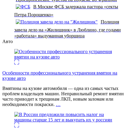
В Москве ФСБ задержала пастора «секты
Петра Порошенко»
Полиция
завела дело на «Жилищник» в Люблино, где годами
«работала» выдуманная уборщица
Авто
Особенности профессионального устранения вмятин на
кузове авто
Вмятины на кузове автомобиля — одна из самых частых
проблем владельцев машин. Неправильный ремонт вмятин
часто приводит к трещинам ЛКП, новым заломам или
необходимости покраски.
…