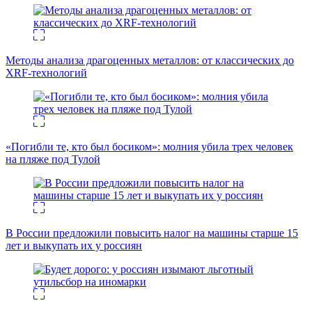
Методы анализа драгоценных металлов: от классических до
XRF-технологий
«Погибли те, кто был босиком»: молния убила трех человек
на пляже под Тулой
В России предложили повысить налог на машины старше 15
лет и выкупать их у россиян