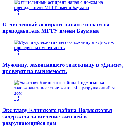
Отчисленный аспирант напал с ножом на
преподавателя МГТУ имени Баумана
Мужчину, захватившего заложницу в «Дикси»,
проверят на вменяемость
Экс-главу Клинского района Подмосковья
задержали за вселение жителей в
разрушающийся дом