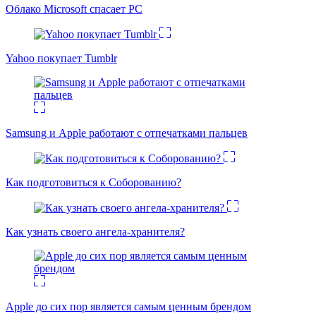
Облако Microsoft спасает PC
Yahoo покупает Tumblr
Samsung и Apple работают с отпечатками пальцев
Как подготовиться к Соборованию?
Как узнать своего ангела-хранителя?
Apple до сих пор является самым ценным брендом