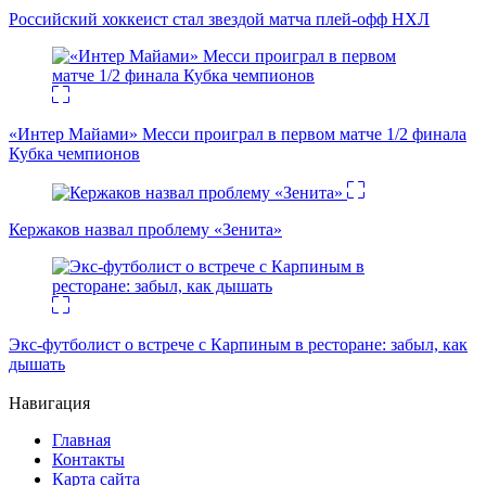
Российский хоккеист стал звездой матча плей-офф НХЛ
«Интер Майами» Месси проиграл в первом матче 1/2 финала
Кубка чемпионов
Кержаков назвал проблему «Зенита»
Экс-футболист о встрече с Карпиным в ресторане: забыл, как
дышать
Навигация
Главная
Контакты
Карта сайта