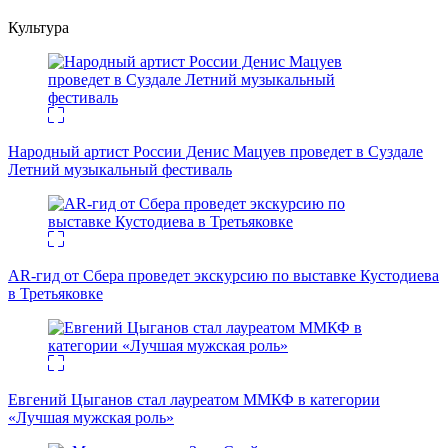
Культура
Народный артист России Денис Мацуев проведет в Суздале
Летний музыкальный фестиваль
AR-гид от Сбера проведет экскурсию по выставке Кустодиева
в Третьяковке
Евгений Цыганов стал лауреатом ММКФ в категории
«Лучшая мужская роль»