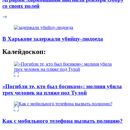
со своих полей
В Харькове задержали убийцу-людоеда
Калейдоскоп:
«Погибли те, кто был босиком»: молния убила
трех человек на пляже под Тулой
Как с мобильного телефона вызвать полицию?