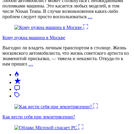
Любой автомобилист может столкнуться с неожиданными
поломками машины. Это касается любых моделей, в том
числе Nissan Teana. В случае возникновения каких-либо
проблем следует просто воспользоваться
…
Кому нужна машина в Москве
Выгодно ли владеть личным транспортом в столице. Жизнь
московского автомобилиста, что жизнь советского артиста из
знаменитой присказки, — тяжела и неказиста. Откуда-то к
нам пришел
…
Как вести себя при землетрясении?