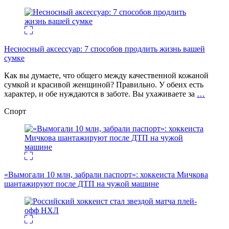
Несносный аксессуар: 7 способов продлить жизнь вашей
сумке
Как вы думаете, что общего между качественной кожаной
сумкой и красивой женщиной? Правильно. У обеих есть
характер, и обе нуждаются в заботе. Вы ухаживаете за
…
Спорт
«Вымогали 10 млн, забрали паспорт»: хоккеиста Мичкова
шантажируют после ДТП на чужой машине