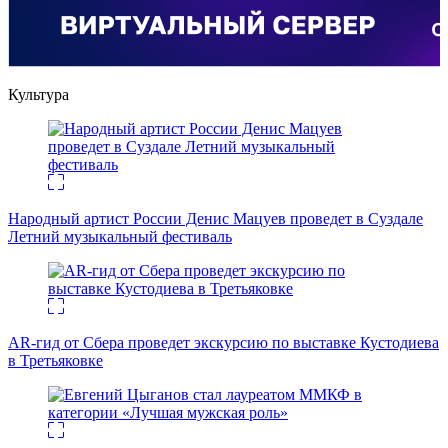
Культура
Народный артист России Денис Мацуев проведет в Суздале
Летний музыкальный фестиваль
AR-гид от Сбера проведет экскурсию по выставке Кустодиева
в Третьяковке