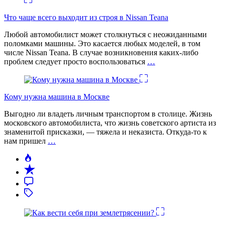
Что чаще всего выходит из строя в Nissan Teana
Любой автомобилист может столкнуться с неожиданными
поломками машины. Это касается любых моделей, в том
числе Nissan Teana. В случае возникновения каких-либо
проблем следует просто воспользоваться
…
Кому нужна машина в Москве
Выгодно ли владеть личным транспортом в столице. Жизнь
московского автомобилиста, что жизнь советского артиста из
знаменитой присказки, — тяжела и неказиста. Откуда-то к
нам пришел
…