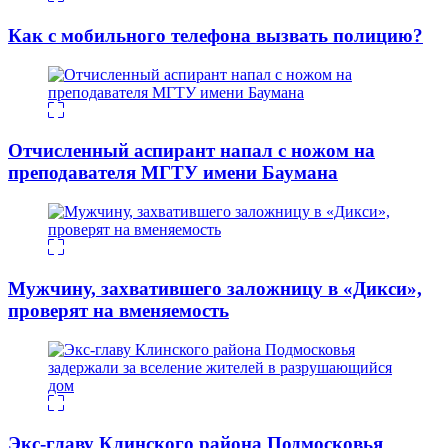
Как с мобильного телефона вызвать полицию?
Отчисленный аспирант напал с ножом на
преподавателя МГТУ имени Баумана
Мужчину, захватившего заложницу в «Дикси»,
проверят на вменяемость
Экс-главу Клинского района Подмосковья