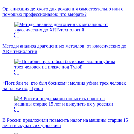
Организация детского дня рождения самостоятельно или с
помощью профессионалов: что выбрать?
Методы анализа драгоценных металлов: от классических до
XRF-технологий
«Погибли те, кто был босиком»: молния убила трех человек
на пляже под Тулой
В России предложили повысить налог на машины старше 15
лет и выкупать их у россиян