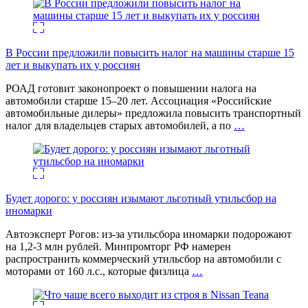
В России предложили повысить налог на машины старше 15
лет и выкупать их у россиян
РОАД готовит законопроект о повышении налога на
автомобили старше 15–20 лет. Ассоциация «Российские
автомобильные дилеры» предложила повысить транспортный
налог для владельцев старых автомобилей, а по
…
Будет дорого: у россиян изымают льготный утильсбор на
иномарки
Автоэксперт Рогов: из-за утильсбора иномарки подорожают
на 1,2-3 млн рублей. Минпромторг РФ намерен
распространить коммерческий утильсбор на автомобили с
моторами от 160 л.с., которые физлица
…