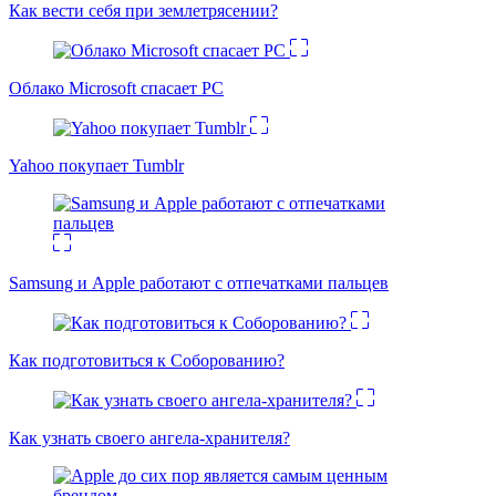
Как вести себя при землетрясении?
Облако Microsoft спасает PC
Yahoo покупает Tumblr
Samsung и Apple работают с отпечатками пальцев
Как подготовиться к Соборованию?
Как узнать своего ангела-хранителя?