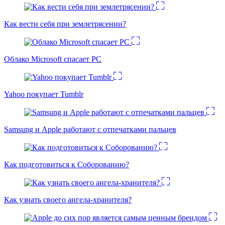
Как вести себя при землетрясении?
Облако Microsoft спасает PC
Yahoo покупает Tumblr
Samsung и Apple работают с отпечатками пальцев
Как подготовиться к Соборованию?
Как узнать своего ангела-хранителя?