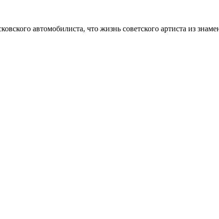
овского автомобилиста, что жизнь советского артиста из знамен