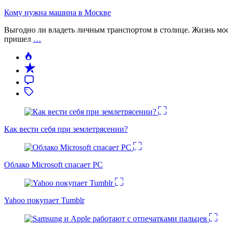
Кому нужна машина в Москве
Выгодно ли владеть личным транспортом в столице. Жизнь моск
пришел
…
Как вести себя при землетрясении?
Облако Microsoft спасает PC
Yahoo покупает Tumblr