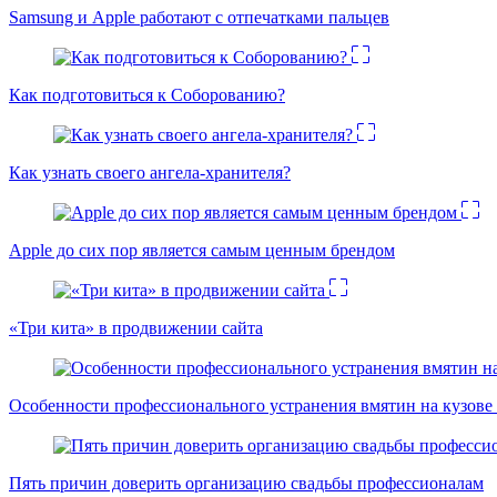
Samsung и Apple работают с отпечатками пальцев
Как подготовиться к Соборованию?
Как узнать своего ангела-хранителя?
Apple до сих пор является самым ценным брендом
«Три кита» в продвижении сайта
Особенности профессионального устранения вмятин на кузове 
Пять причин доверить организацию свадьбы профессионалам