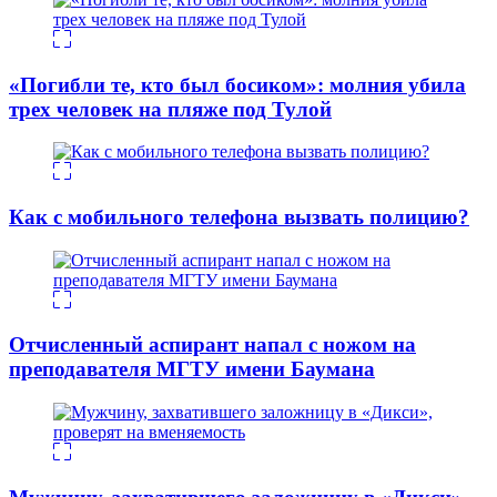
«Погибли те, кто был босиком»: молния убила
трех человек на пляже под Тулой
Как с мобильного телефона вызвать полицию?
Отчисленный аспирант напал с ножом на
преподавателя МГТУ имени Баумана