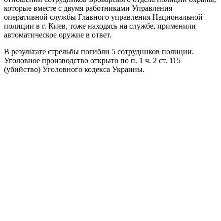
которые вместе с двумя работниками Управления
оперативной службы Главного управления Национальной
полиции в г. Киев, тоже находясь на службе, применили
автоматическое оружие в ответ.
В результате стрельбы погибли 5 сотрудников полиции.
Уголовное производство открыто по п. 1 ч. 2 ст. 115
(убийство) Уголовного кодекса Украины.