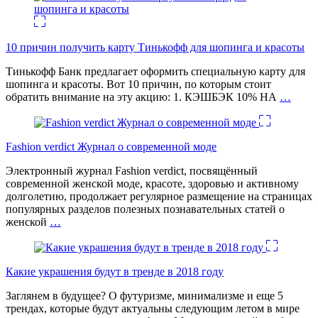
10 причин получить карту Тинькофф для шопинга и красоты
Тинькофф Банк предлагает оформить специальную карту для
шопинга и красоты. Вот 10 причин, по которым стоит
обратить внимание на эту акцию: 1. КЭШБЭК 10% НА
…
Fashion verdict Журнал о современной моде
Электронный журнал Fashion verdict, посвящённый
современной женской моде, красоте, здоровью и активному
долголетию, продолжает регулярное размещение на страницах
популярных разделов полезных познавательных статей о
женской
…
Какие украшения будут в тренде в 2018 году
Заглянем в будущее? О футуризме, минимализме и еще 5
трендах, которые будут актуальны следующим летом в мире