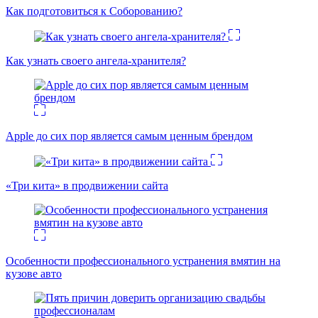
Как подготовиться к Соборованию?
Как узнать своего ангела-хранителя?
Apple до сих пор является самым ценным брендом
«Три кита» в продвижении сайта
Особенности профессионального устранения вмятин на
кузове авто