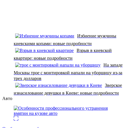
Избиение мужчины
киевскими копами: новые подробности
Взрыв в киевской
квартире: новые подробности
На западе
Москвы трое с монтировкой напали на уборщицу из-за
трех долларов
Зверское
изнасилование девушки в Киеве: новые подробности
Авто