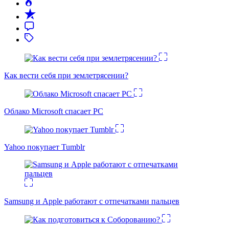
Как вести себя при землетрясении?
Облако Microsoft спасает PC
Yahoo покупает Tumblr
Samsung и Apple работают с отпечатками пальцев