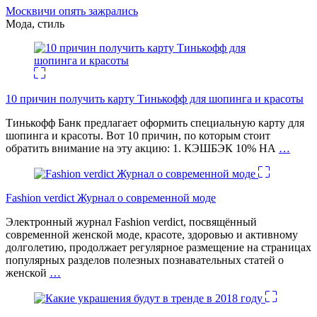
Москвичи опять зажрались
Мода, стиль
10 причин получить карту Тинькофф для шопинга и красоты
Тинькофф Банк предлагает оформить специальную карту для
шопинга и красоты. Вот 10 причин, по которым стоит
обратить внимание на эту акцию: 1. КЭШБЭК 10% НА
…
Fashion verdict Журнал о современной моде
Электронный журнал Fashion verdict, посвящённый
современной женской моде, красоте, здоровью и активному
долголетию, продолжает регулярное размещение на страницах
популярных разделов полезных познавательных статей о
женской
…