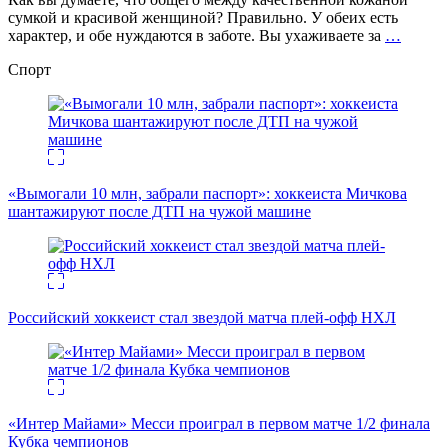
сумкой и красивой женщиной? Правильно. У обеих есть
характер, и обе нуждаются в заботе. Вы ухаживаете за
…
Спорт
«Вымогали 10 млн, забрали паспорт»: хоккеиста Мичкова
шантажируют после ДТП на чужой машине
Российский хоккеист стал звездой матча плей-офф НХЛ
«Интер Майами» Месси проиграл в первом матче 1/2 финала
Кубка чемпионов