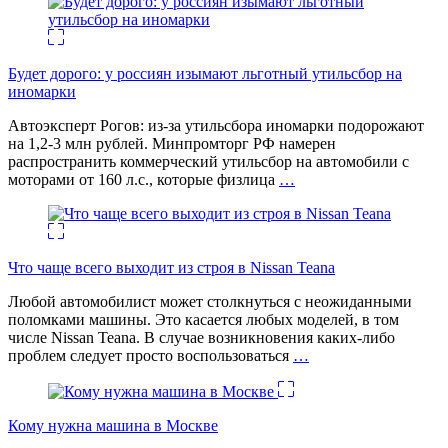
Будет дорого: у россиян изымают льготный утильсбор на
иномарки
Автоэксперт Рогов: из-за утильсбора иномарки подорожают
на 1,2-3 млн рублей. Минпромторг РФ намерен
распространить коммерческий утильсбор на автомобили с
моторами от 160 л.с., которые физлица
…
Что чаще всего выходит из строя в Nissan Teana
Любой автомобилист может столкнуться с неожиданными
поломками машины. Это касается любых моделей, в том
числе Nissan Teana. В случае возникновения каких-либо
проблем следует просто воспользоваться
…
Кому нужна машина в Москве