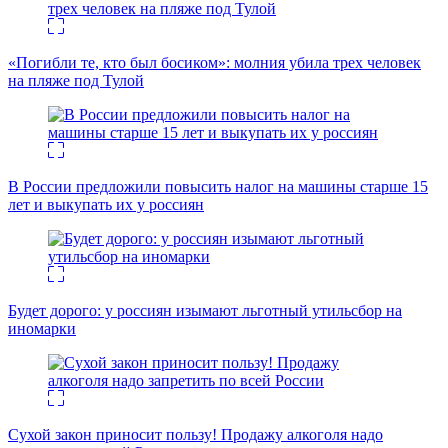
«Погибли те, кто был босиком»: молния убила трех человек
на пляже под Тулой
В России предложили повысить налог на машины старше 15
лет и выкупать их у россиян
Будет дорого: у россиян изымают льготный утильсбор на
иномарки
Сухой закон приносит пользу! Продажу алкоголя надо