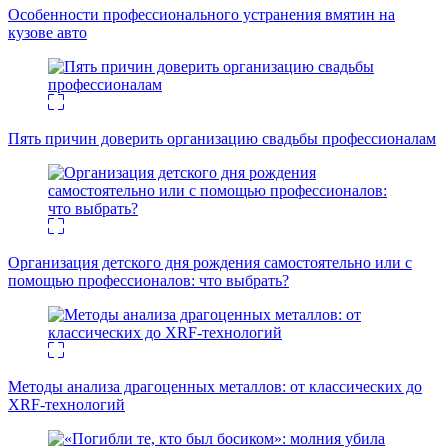
Особенности профессионального устранения вмятин на
кузове авто
Пять причин доверить организацию свадьбы профессионалам
Организация детского дня рождения самостоятельно или с
помощью профессионалов: что выбрать?
Методы анализа драгоценных металлов: от классических до
XRF-технологий