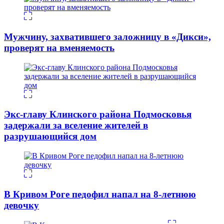
Мужчину, захватившего заложницу в «Дикси»,
проверят на вменяемость
Экс-главу Клинского района Подмосковья
задержали за вселение жителей в
разрушающийся дом
В Кривом Роге педофил напал на 8-летнюю
девочку