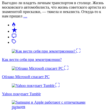
Выгодно ли владеть личным транспортом в столице. Жизнь
московского автомобилиста, что жизнь советского артиста из
знаменитой присказки, — тяжела и неказиста. Откуда-то к
нам пришел
…
Как вести себя при землетрясении?
Облако Microsoft спасает PC
Yahoo покупает Tumblr