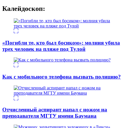
Калейдоскоп:
«Погибли те, кто был босиком»: молния убила
трех человек на пляже под Тулой
Как с мобильного телефона вызвать полицию?
Отчисленный аспирант напал с ножом на
преподавателя МГТУ имени Баумана