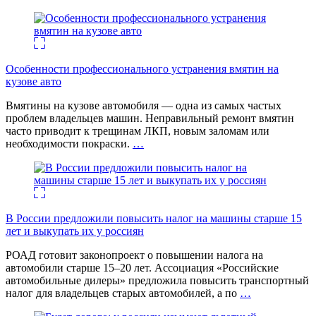
Особенности профессионального устранения вмятин на
кузове авто
Вмятины на кузове автомобиля — одна из самых частых
проблем владельцев машин. Неправильный ремонт вмятин
часто приводит к трещинам ЛКП, новым заломам или
необходимости покраски.
…
В России предложили повысить налог на машины старше 15
лет и выкупать их у россиян
РОАД готовит законопроект о повышении налога на
автомобили старше 15–20 лет. Ассоциация «Российские
автомобильные дилеры» предложила повысить транспортный
налог для владельцев старых автомобилей, а по
…