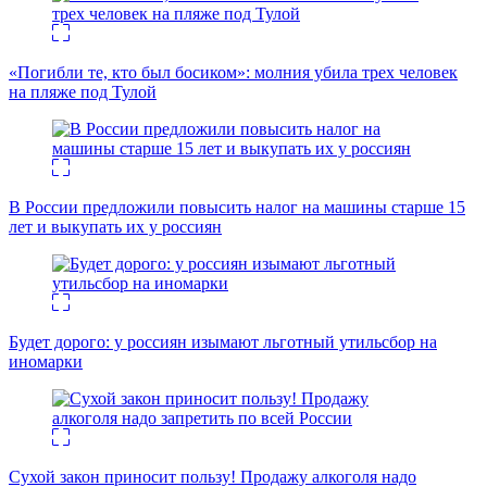
«Погибли те, кто был босиком»: молния убила трех человек
на пляже под Тулой
В России предложили повысить налог на машины старше 15
лет и выкупать их у россиян
Будет дорого: у россиян изымают льготный утильсбор на
иномарки
Сухой закон приносит пользу! Продажу алкоголя надо