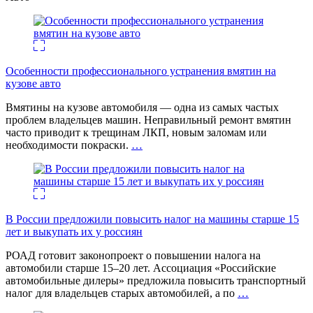
Особенности профессионального устранения вмятин на
кузове авто
Вмятины на кузове автомобиля — одна из самых частых
проблем владельцев машин. Неправильный ремонт вмятин
часто приводит к трещинам ЛКП, новым заломам или
необходимости покраски.
…
В России предложили повысить налог на машины старше 15
лет и выкупать их у россиян
РОАД готовит законопроект о повышении налога на
автомобили старше 15–20 лет. Ассоциация «Российские
автомобильные дилеры» предложила повысить транспортный
налог для владельцев старых автомобилей, а по
…