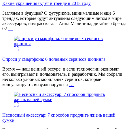
Какие украшения будут в тренде в 2018 году
Заглянем в будущее? О футуризме, минимализме и еще 5
трендах, которые будут актуальны следующим летом в мире
аксессуаров, нам рассказала Анна Малинина, дизайнер бренда
02
…
Спроси у смартфона: 6 полезных cервисов шопинга
Время — наш ценный ресурс, и если технологии экономят
его, выигрывает и пользователь, и разработчик. Мы собрали
несколько удобных мобильных сервисов, которые
консультируют, визуализируют и
…
Несносный аксессуар: 7 способов продлить жизнь вашей
сумке