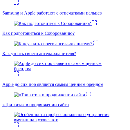
Samsung и Apple работают с отпечатками пальцев
Как подготовиться к Соборованию?
Как узнать своего ангела-хранителя?
Apple до сих пор является самым ценным брендом
«Три кита» в продвижении сайта