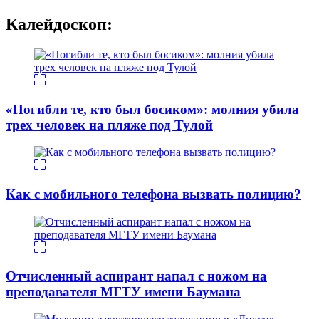
Калейдоскоп:
«Погибли те, кто был босиком»: молния убила
трех человек на пляже под Тулой
Как с мобильного телефона вызвать полицию?
Отчисленный аспирант напал с ножом на
преподавателя МГТУ имени Баумана