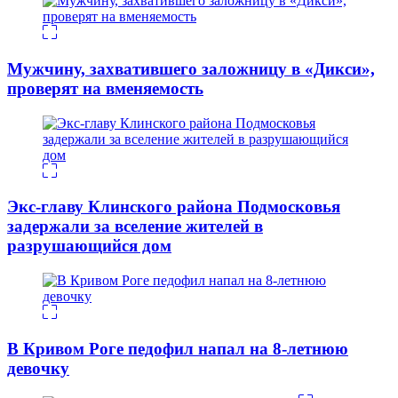
Мужчину, захватившего заложницу в «Дикси»,
проверят на вменяемость
Экс-главу Клинского района Подмосковья
задержали за вселение жителей в
разрушающийся дом
В Кривом Роге педофил напал на 8-летнюю
девочку