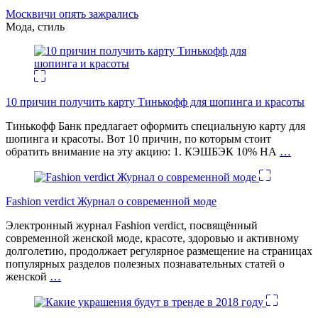
Москвичи опять зажрались
Мода, стиль
10 причин получить карту Тинькофф для шопинга и красоты
Тинькофф Банк предлагает оформить специальную карту для
шопинга и красоты. Вот 10 причин, по которым стоит
обратить внимание на эту акцию: 1. КЭШБЭК 10% НА
…
Fashion verdict Журнал о современной моде
Электронный журнал Fashion verdict, посвящённый
современной женской моде, красоте, здоровью и активному
долголетию, продолжает регулярное размещение на страницах
популярных разделов полезных познавательных статей о
женской
…