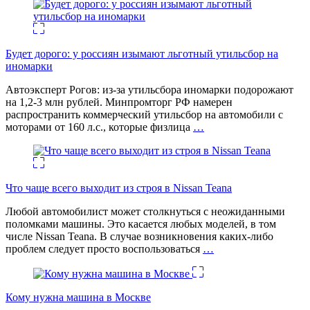
Будет дорого: у россиян изымают льготный утильсбор на
иномарки
Автоэксперт Рогов: из-за утильсбора иномарки подорожают
на 1,2-3 млн рублей. Минпромторг РФ намерен
распространить коммерческий утильсбор на автомобили с
моторами от 160 л.с., которые физлица
…
Что чаще всего выходит из строя в Nissan Teana
Любой автомобилист может столкнуться с неожиданными
поломками машины. Это касается любых моделей, в том
числе Nissan Teana. В случае возникновения каких-либо
проблем следует просто воспользоваться
…
Кому нужна машина в Москве