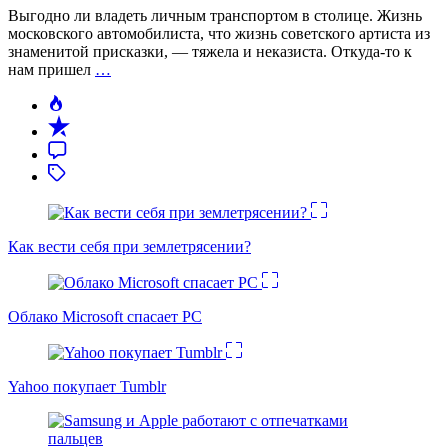
Выгодно ли владеть личным транспортом в столице. Жизнь
московского автомобилиста, что жизнь советского артиста из
знаменитой присказки, — тяжела и неказиста. Откуда-то к
нам пришел
…
Как вести себя при землетрясении?
Облако Microsoft спасает PC
Yahoo покупает Tumblr