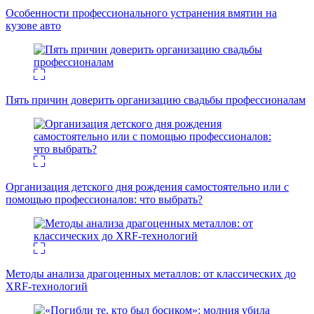
Особенности профессионального устранения вмятин на
кузове авто
Пять причин доверить организацию свадьбы профессионалам
Организация детского дня рождения самостоятельно или с
помощью профессионалов: что выбрать?
Методы анализа драгоценных металлов: от классических до
XRF-технологий