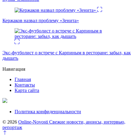
Кержаков назвал проблему «Зенита»
Экс-футболист о встрече с Карпиным в ресторане: забыл, как
дышать
Навигация
Главная
Контакты
Карта сайта
Политика конфиденциальности
© 2026
Online-Novosti Свежие новости, анонсы, интервью,
репортаж
Перейти